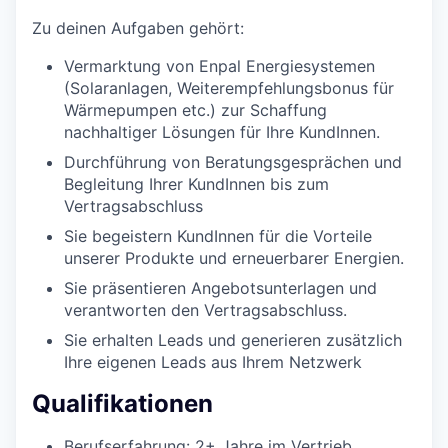
Zu deinen Aufgaben gehört:
Vermarktung von Enpal Energiesystemen
(Solaranlagen, Weiterempfehlungsbonus für
Wärmepumpen etc.) zur Schaffung
nachhaltiger Lösungen für Ihre KundInnen.
Durchführung von Beratungsgesprächen und
Begleitung Ihrer KundInnen bis zum
Vertragsabschluss
Sie begeistern KundInnen für die Vorteile
unserer Produkte und erneuerbarer Energien.
Sie präsentieren Angebotsunterlagen und
verantworten den Vertragsabschluss.
Sie erhalten Leads und generieren zusätzlich
Ihre eigenen Leads aus Ihrem Netzwerk
Qualifikationen
Berufserfahrung: 2+ Jahre im Vertrieb