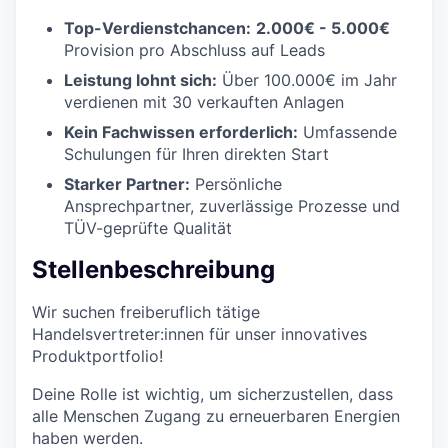
Top-Verdienstchancen:
2.000€ - 5.000€
Provision pro Abschluss auf Leads
Leistung lohnt sich:
Über 100.000€ im Jahr
verdienen mit 30 verkauften Anlagen
Kein Fachwissen erforderlich:
Umfassende
Schulungen für Ihren direkten Start
Starker Partner:
Persönliche
Ansprechpartner, zuverlässige Prozesse und
TÜV-geprüfte Qualität
Stellenbeschreibung
Wir suchen freiberuflich tätige
Handelsvertreter:innen für unser innovatives
Produktportfolio!
Deine Rolle ist wichtig, um sicherzustellen, dass
alle Menschen Zugang zu erneuerbaren Energien
haben werden.