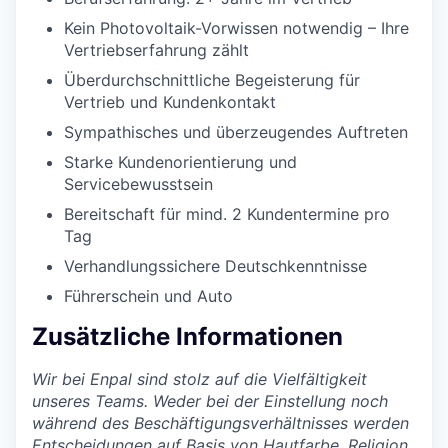
Kein Photovoltaik-Vorwissen notwendig – Ihre
Vertriebserfahrung zählt
Überdurchschnittliche Begeisterung für
Vertrieb und Kundenkontakt
Sympathisches und überzeugendes Auftreten
Starke Kundenorientierung und
Servicebewusstsein
Bereitschaft für mind. 2 Kundentermine pro
Tag
Verhandlungssichere Deutschkenntnisse
Führerschein und Auto
Zusätzliche Informationen
Wir bei Enpal sind stolz auf die Vielfältigkeit
unseres Teams. Weder bei der Einstellung noch
während des Beschäftigungsverhältnisses werden
Entscheidungen auf Basis von Hautfarbe, Religion