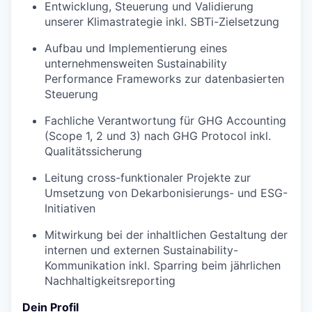
Entwicklung, Steuerung und Validierung
unserer Klimastrategie inkl. SBTi-Zielsetzung
Aufbau und Implementierung eines
unternehmensweiten Sustainability
Performance Frameworks zur datenbasierten
Steuerung
Fachliche Verantwortung für GHG Accounting
(Scope 1, 2 und 3) nach GHG Protocol inkl.
Qualitätssicherung
Leitung cross-funktionaler Projekte zur
Umsetzung von Dekarbonisierungs- und ESG-
Initiativen
Mitwirkung bei der inhaltlichen Gestaltung der
internen und externen Sustainability-
Kommunikation inkl. Sparring beim jährlichen
Nachhaltigkeitsreporting
Dein Profil