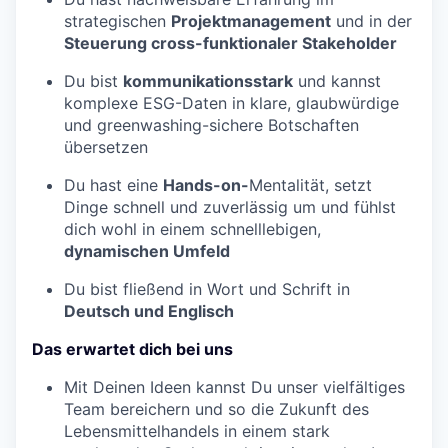
strategischen
Projektmanagement
und in der
Steuerung cross-funktionaler Stakeholder
Du bist
kommunikationsstark
und kannst
komplexe ESG-Daten in klare, glaubwürdige
und greenwashing-sichere Botschaften
übersetzen
Du hast eine
Hands-on-
Mentalität, setzt
Dinge schnell und zuverlässig um und fühlst
dich wohl in einem schnelllebigen,
dynamischen Umfeld
Du bist fließend in Wort und Schrift in
Deutsch und Englisch
Das erwartet dich bei uns
Mit Deinen Ideen kannst Du unser vielfältiges
Team bereichern und so die Zukunft des
Lebensmittelhandels in einem stark