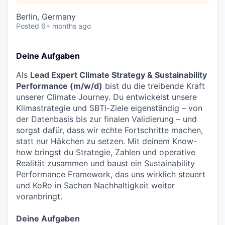
Berlin, Germany
Posted
6+ months ago
Deine Aufgaben
Als
Lead Expert Climate Strategy & Sustainability
Performance (m/w/d)
bist du die treibende Kraft
unserer Climate Journey. Du entwickelst unsere
Klimastrategie und SBTi-Ziele eigenständig – von
der Datenbasis bis zur finalen Validierung – und
sorgst dafür, dass wir echte Fortschritte machen,
statt nur Häkchen zu setzen. Mit deinem Know-
how bringst du Strategie, Zahlen und operative
Realität zusammen und baust ein Sustainability
Performance Framework, das uns wirklich steuert
und KoRo in Sachen Nachhaltigkeit weiter
voranbringt.
Deine Aufgaben