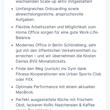
wachsenden Scale-up aktiv mitgestalten!
Umfangreiches Onboarding sowie
abwechslungsreiche, anspruchsvolle
Aufgaben.
Flexible Arbeitszeiten und Möglichkeit zum
Home Office sorgen für eine gute Work-Life-
Balance.
Modernes Office in Berlin Schöneberg, sehr
gut mit den öffentlichen Verkehrsmitteln zu
erreichen – und wir übernehmen die Kosten
Deines BVG-Monatstickets.
Finde den Weg (zurück) ins Gym dank
Fitness-Kooperationen wie Urban Sports Club
oder FitX.
Optimale Performance mit einem aktuellen
MacBook.
Perfekt ausgestattete Küche mit frischem
Obst, leckeren KoRo-Naschereien & Kaffee