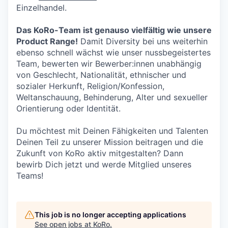
Einzelhandel.
Das KoRo-Team ist genauso vielfältig wie unsere
Product Range!
Damit Diversity bei uns weiterhin
ebenso schnell wächst wie unser nussbegeistertes
Team, bewerten wir Bewerber:innen unabhängig
von Geschlecht, Nationalität, ethnischer und
sozialer Herkunft, Religion/Konfession,
Weltanschauung, Behinderung, Alter und sexueller
Orientierung oder Identität.
Du möchtest mit Deinen Fähigkeiten und Talenten
Deinen Teil zu unserer Mission beitragen und die
Zukunft von KoRo aktiv mitgestalten? Dann
bewirb Dich jetzt und werde Mitglied unseres
Teams!
This job is no longer accepting applications
See open jobs at
KoRo
.