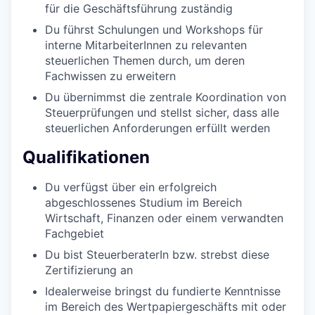
für die Geschäftsführung zuständig
Du führst Schulungen und Workshops für
interne MitarbeiterInnen zu relevanten
steuerlichen Themen durch, um deren
Fachwissen zu erweitern
Du übernimmst die zentrale Koordination von
Steuerprüfungen und stellst sicher, dass alle
steuerlichen Anforderungen erfüllt werden
Qualifikationen
Du verfügst über ein erfolgreich
abgeschlossenes Studium im Bereich
Wirtschaft, Finanzen oder einem verwandten
Fachgebiet
Du bist SteuerberaterIn bzw. strebst diese
Zertifizierung an
Idealerweise bringst du fundierte Kenntnisse
im Bereich des Wertpapiergeschäfts mit oder