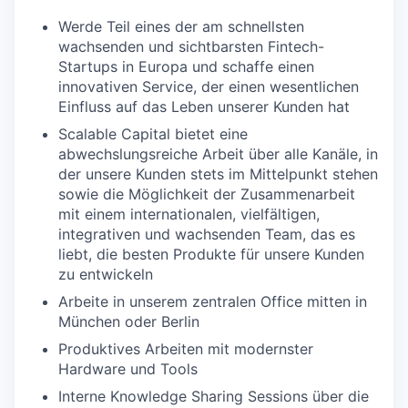
Werde Teil eines der am schnellsten
wachsenden und sichtbarsten Fintech-
Startups in Europa und schaffe einen
innovativen Service, der einen wesentlichen
Einfluss auf das Leben unserer Kunden hat
Scalable Capital bietet eine
abwechslungsreiche Arbeit über alle Kanäle, in
der unsere Kunden stets im Mittelpunkt stehen
sowie die Möglichkeit der Zusammenarbeit
mit einem internationalen, vielfältigen,
integrativen und wachsenden Team, das es
liebt, die besten Produkte für unsere Kunden
zu entwickeln
Arbeite in unserem zentralen Office mitten in
München oder Berlin
Produktives Arbeiten mit modernster
Hardware und Tools
Interne Knowledge Sharing Sessions über die