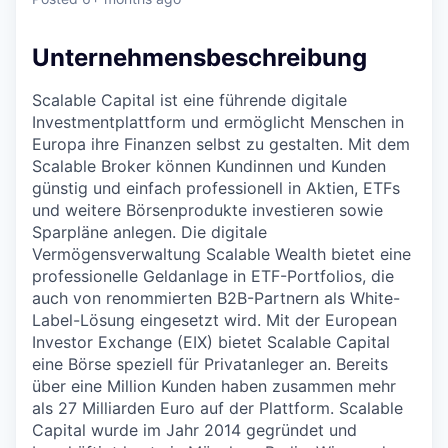
Unternehmensbeschreibung
Scalable Capital ist eine führende digitale
Investmentplattform und ermöglicht Menschen in
Europa ihre Finanzen selbst zu gestalten. Mit dem
Scalable Broker können Kundinnen und Kunden
günstig und einfach professionell in Aktien, ETFs
und weitere Börsenprodukte investieren sowie
Sparpläne anlegen. Die digitale
Vermögensverwaltung Scalable Wealth bietet eine
professionelle Geldanlage in ETF-Portfolios, die
auch von renommierten B2B-Partnern als White-
Label-Lösung eingesetzt wird. Mit der European
Investor Exchange (EIX) bietet Scalable Capital
eine Börse speziell für Privatanleger an. Bereits
über eine Million Kunden haben zusammen mehr
als 27 Milliarden Euro auf der Plattform. Scalable
Capital wurde im Jahr 2014 gegründet und