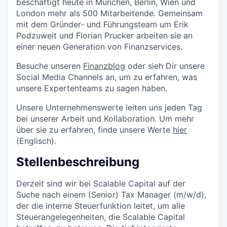
beschäftigt heute in München, Berlin, Wien und
London mehr als 500 Mitarbeitende. Gemeinsam
mit dem Gründer- und Führungsteam um Erik
Podzuweit und Florian Prucker arbeiten sie an
einer neuen Generation von Finanzservices.
Besuche unseren
Finanzblog
oder sieh Dir unsere
Social Media Channels an, um zu erfahren, was
unsere Expertenteams zu sagen haben.
Unsere Unternehmenswerte leiten uns jeden Tag
bei unserer Arbeit und Kollaboration. Um mehr
über sie zu erfahren, finde unsere Werte
hier
(Englisch).
Stellenbeschreibung
Derzeit sind wir bei Scalable Capital auf der
Suche nach einem (Senior) Tax Manager (m/w/d),
der die interne Steuerfunktion leitet, um alle
Steuerangelegenheiten, die Scalable Capital