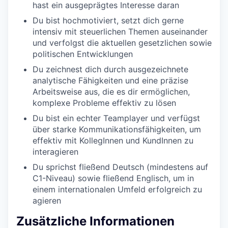
hast ein ausgeprägtes Interesse daran
Du bist hochmotiviert, setzt dich gerne
intensiv mit steuerlichen Themen auseinander
und verfolgst die aktuellen gesetzlichen sowie
politischen Entwicklungen
Du zeichnest dich durch ausgezeichnete
analytische Fähigkeiten und eine präzise
Arbeitsweise aus, die es dir ermöglichen,
komplexe Probleme effektiv zu lösen
Du bist ein echter Teamplayer und verfügst
über starke Kommunikationsfähigkeiten, um
effektiv mit KollegInnen und KundInnen zu
interagieren
Du sprichst fließend Deutsch (mindestens auf
C1-Niveau) sowie fließend Englisch, um in
einem internationalen Umfeld erfolgreich zu
agieren
Zusätzliche Informationen